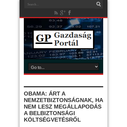
OBAMA: ÁRT A
NEMZETBIZTONSÁGNAK, HA
NEM LESZ MEGÁLLAPODÁS
A BELBIZTONSÁGI
KÖLTSÉGVETÉSRŐL