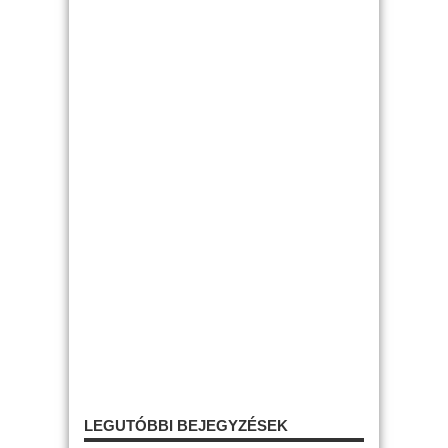
LEGUTÓBBI BEJEGYZÉSEK