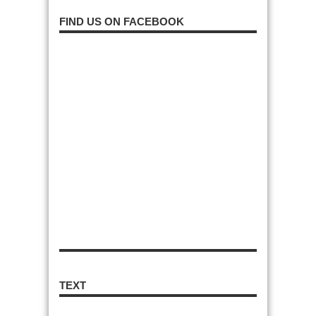
FIND US ON FACEBOOK
TEXT