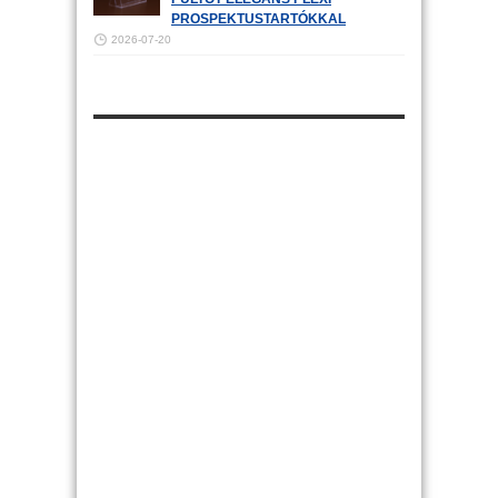
PROSPEKTUSTARTÓKKAL
2026-07-20