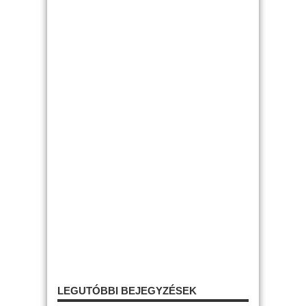
LEGUTÓBBI BEJEGYZÉSEK