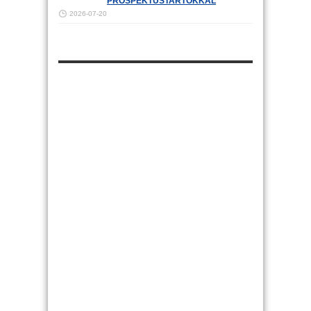
PROSPEKTUSTARTÓKKAL
2026-07-20