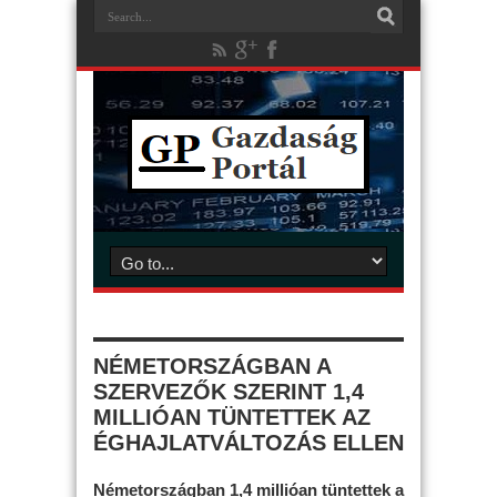
NÉMETORSZÁGBAN A
SZERVEZŐK SZERINT 1,4
MILLIÓAN TÜNTETTEK AZ
ÉGHAJLATVÁLTOZÁS ELLEN
Németországban 1,4 millióan tüntettek a