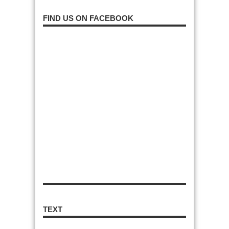
FIND US ON FACEBOOK
TEXT