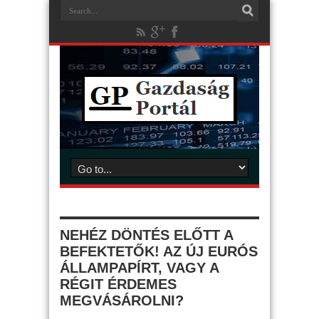
NEHÉZ DÖNTÉS ELŐTT A
BEFEKTETŐK! AZ ÚJ EURÓS
ÁLLAMPAPÍRT, VAGY A
RÉGIT ÉRDEMES
MEGVÁSÁROLNI?