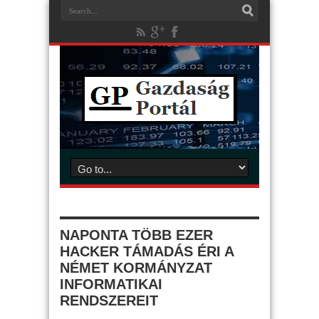
NAPONTA TÖBB EZER
HACKER TÁMADÁS ÉRI A
NÉMET KORMÁNYZAT
INFORMATIKAI
RENDSZEREIT