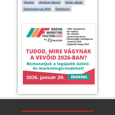
Ukrajna
Ukrajnai háború
Ukrán válság
Önkormányzat 2014
Ötletbörze