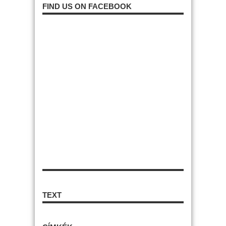
FIND US ON FACEBOOK
TEXT