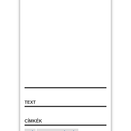
TEXT
CÍMKÉK