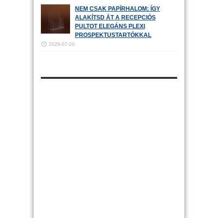
NEM CSAK PAPÍRHALOM: ÍGY
ALAKÍTSD ÁT A RECEPCIÓS
PULTOT ELEGÁNS PLEXI
PROSPEKTUSTARTÓKKAL
2026-07-20