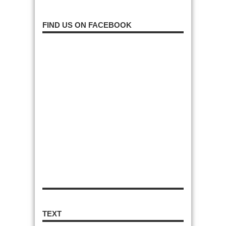
FIND US ON FACEBOOK
TEXT