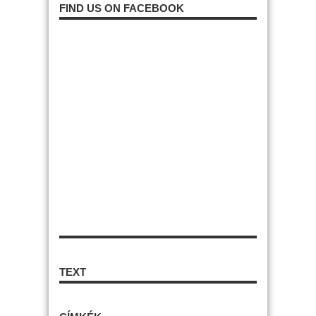
FIND US ON FACEBOOK
TEXT