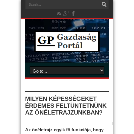
MILYEN KÉPESSÉGEKET
ÉRDEMES FELTÜNTETNÜNK
AZ ÖNÉLETRAJZUNKBAN?
Az önéletrajz egyik fő funkciója, hogy