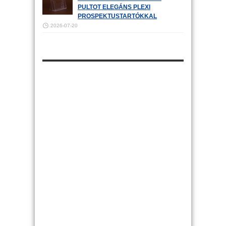
PULTOT ELEGÁNS PLEXI
PROSPEKTUSTARTÓKKAL
2026-07-20