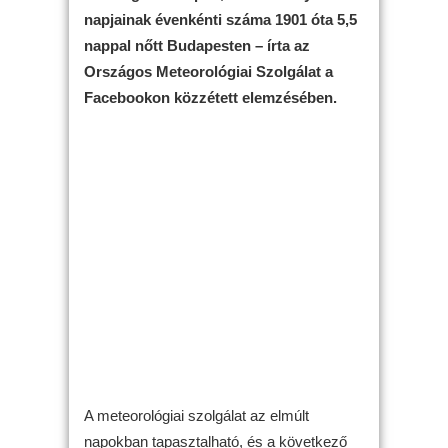
napjainak évenkénti száma 1901 óta 5,5
nappal nőtt Budapesten – írta az
Országos Meteorológiai Szolgálat a
Facebookon közzétett elemzésében.
A meteorológiai szolgálat az elmúlt
napokban tapasztalható, és a következő