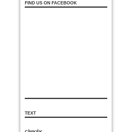
FIND US ON FACEBOOK
TEXT
CÍMKÉK