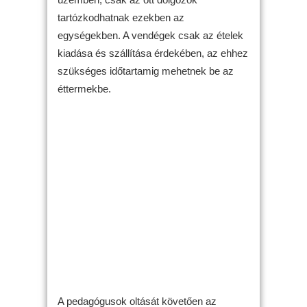
tartózkodhatnak ezekben az
egységekben. A vendégek csak az ételek
kiadása és szállítása érdekében, az ehhez
szükséges időtartamig mehetnek be az
éttermekbe.
A pedagógusok oltását követően az