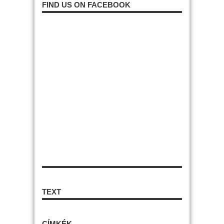
FIND US ON FACEBOOK
TEXT
CÍMKÉK