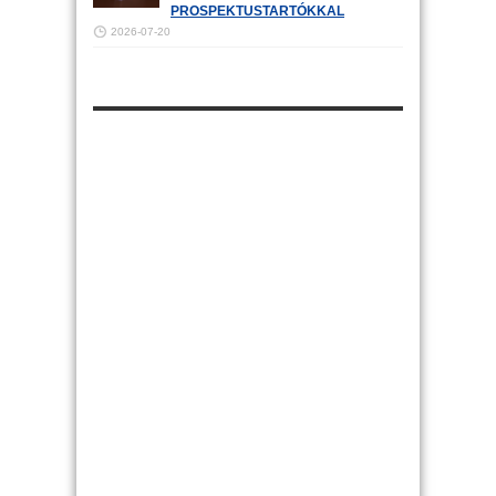
PROSPEKTUSTARTÓKKAL
2026-07-20