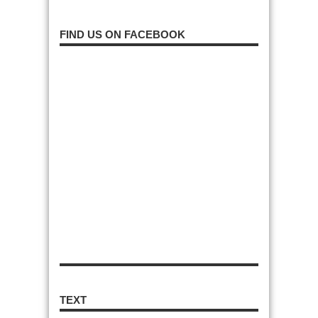
FIND US ON FACEBOOK
TEXT