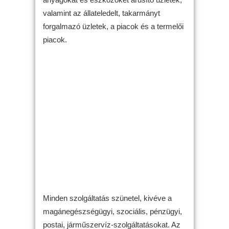
valamint az állateledelt, takarmányt
forgalmazó üzletek, a piacok és a termelői
piacok.
Minden szolgáltatás szünetel, kivéve a
magánegészségügyi, szociális, pénzügyi,
postai, járműszervíz-szolgáltatásokat. Az