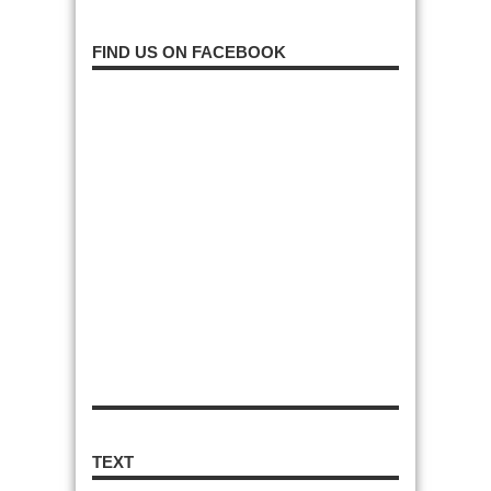
FIND US ON FACEBOOK
TEXT