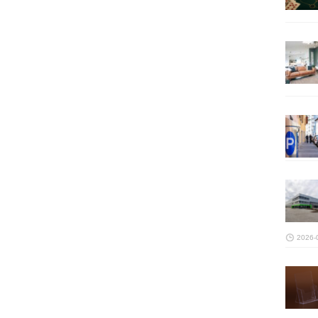
2026-