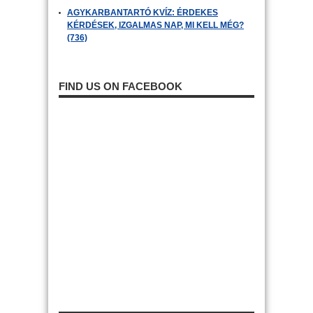
AGYKARBANTARTÓ KVÍZ: ÉRDEKES
KÉRDÉSEK, IZGALMAS NAP, MI KELL MÉG?
(736)
FIND US ON FACEBOOK