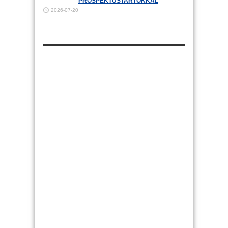
PROSPEKTUSTARTÓKKAL
2026-07-20