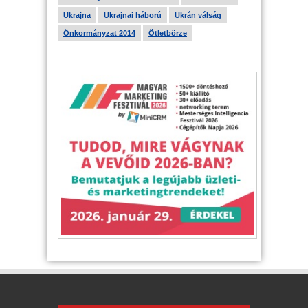
Ukrajna
Ukrajnai háború
Ukrán válság
Önkormányzat 2014
Ötletbörze