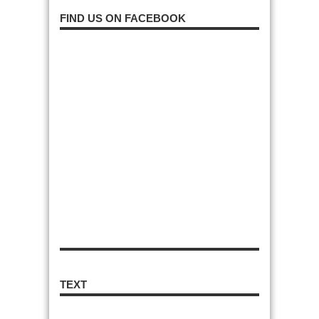
FIND US ON FACEBOOK
TEXT