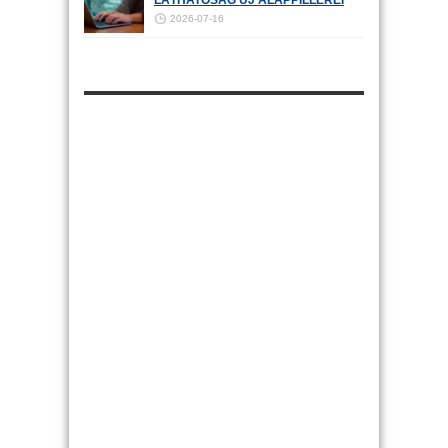
2026-07-16