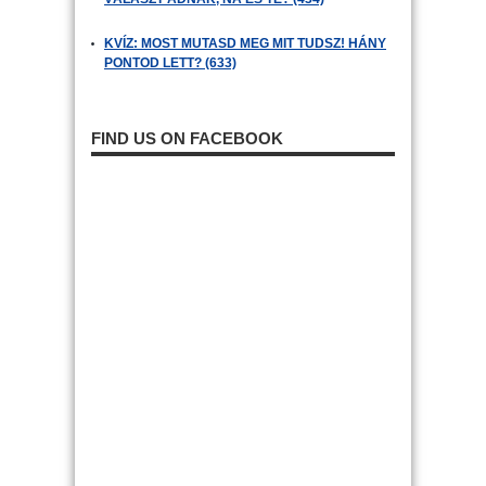
KVÍZ: MOST MUTASD MEG MIT TUDSZ! HÁNY
PONTOD LETT? (633)
FIND US ON FACEBOOK