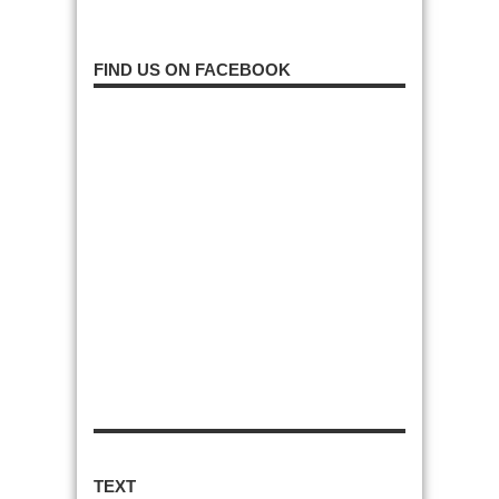
FIND US ON FACEBOOK
TEXT