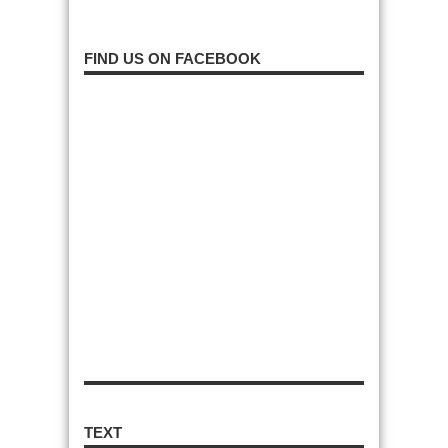
FIND US ON FACEBOOK
TEXT