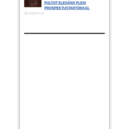
PULTOT ELEGÁNS PLEXI
PROSPEKTUSTARTÓKKAL
2026-07-20