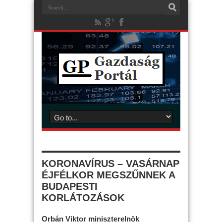
KORONAVÍRUS – VASÁRNAP
ÉJFÉLKOR MEGSZŰNNEK A
BUDAPESTI
KORLÁTOZÁSOK
Orbán Viktor miniszterelnök