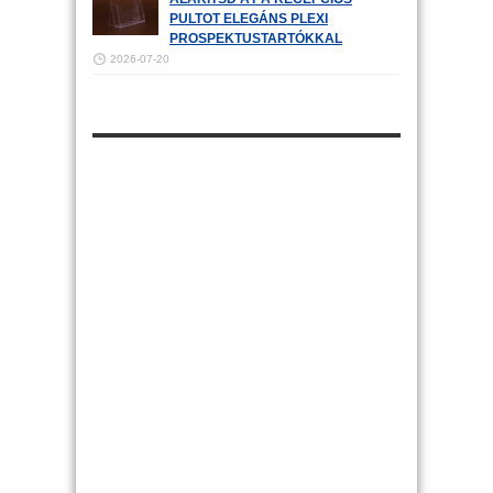
PULTOT ELEGÁNS PLEXI
PROSPEKTUSTARTÓKKAL
2026-07-20