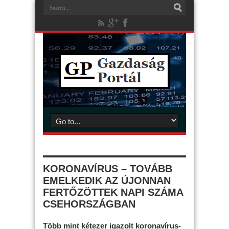
KORONAVÍRUS – TOVÁBB
EMELKEDIK AZ ÚJONNAN
FERTŐZÖTTEK NAPI SZÁMA
CSEHORSZÁGBAN
Több mint kétezer igazolt koronavírus-