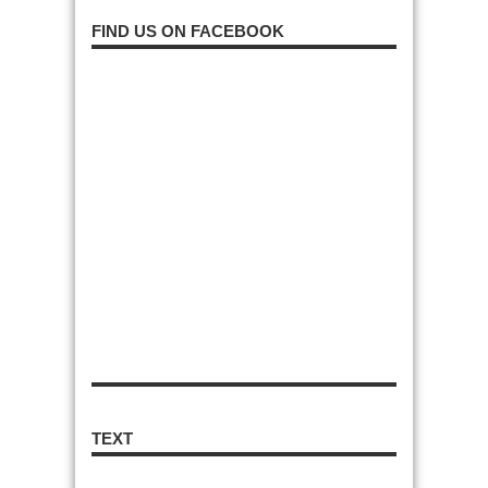
FIND US ON FACEBOOK
TEXT