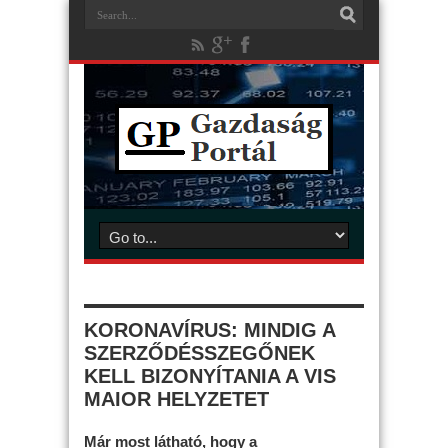
KORONAVÍRUS: MINDIG A
SZERZŐDÉSSZEGŐNEK
KELL BIZONYÍTANIA A VIS
MAIOR HELYZETET
Már most látható, hogy a