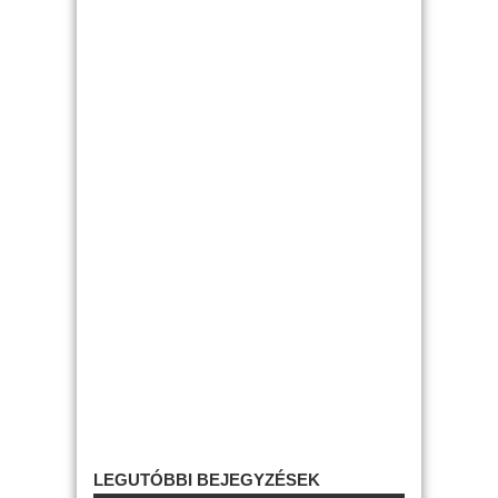
LEGUTÓBBI BEJEGYZÉSEK