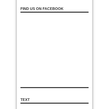
FIND US ON FACEBOOK
TEXT