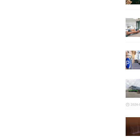
2026-