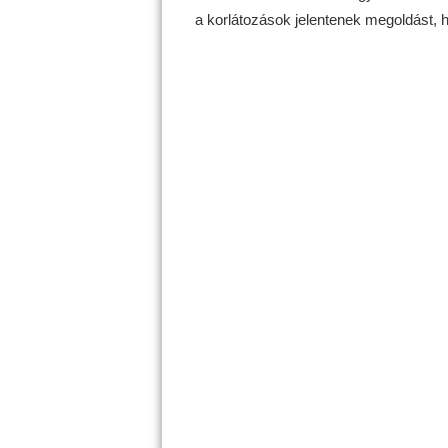
a korlátozások jelentenek megoldást, 