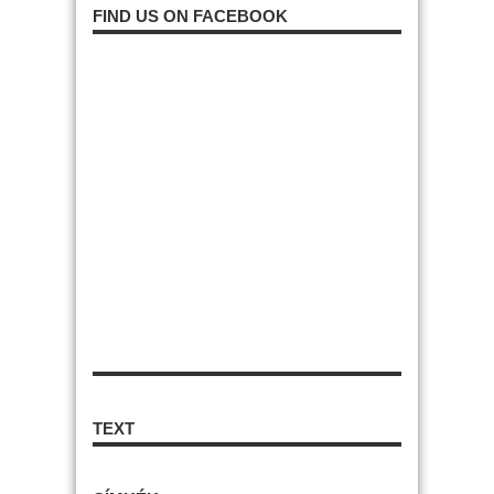
FIND US ON FACEBOOK
TEXT