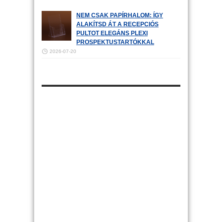
NEM CSAK PAPÍRHALOM: ÍGY
ALAKÍTSD ÁT A RECEPCIÓS
PULTOT ELEGÁNS PLEXI
PROSPEKTUSTARTÓKKAL
2026-07-20