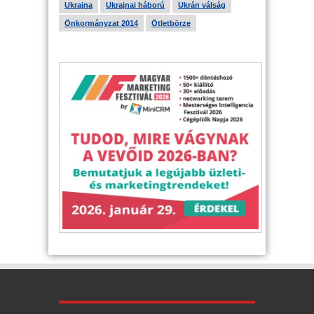
Ukrajna
Ukrajnai háború
Ukrán válság
Önkormányzat 2014
Ötletbörze