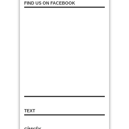
FIND US ON FACEBOOK
TEXT