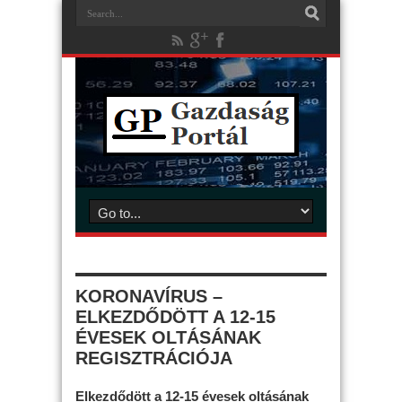
KORONAVÍRUS –
ELKEZDŐDÖTT A 12-15
ÉVESEK OLTÁSÁNAK
REGISZTRÁCIÓJA
Elkezdődött a 12-15 évesek oltásának