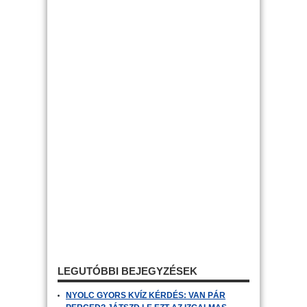
LEGUTÓBBI BEJEGYZÉSEK
NYOLC GYORS KVÍZ KÉRDÉS: VAN PÁR