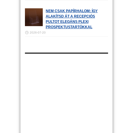
NEM CSAK PAPÍRHALOM: ÍGY
ALAKÍTSD ÁT A RECEPCIÓS
PULTOT ELEGÁNS PLEXI
PROSPEKTUSTARTÓKKAL
2026-07-20