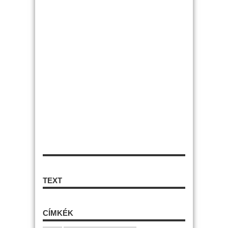
TEXT
CÍMKÉK