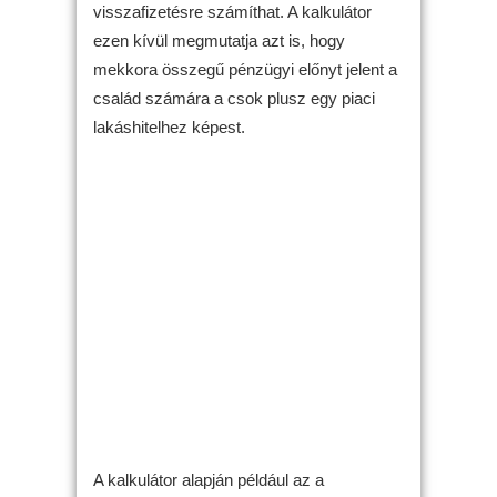
visszafizetésre számíthat. A kalkulátor
ezen kívül megmutatja azt is, hogy
mekkora összegű pénzügyi előnyt jelent a
család számára a csok plusz egy piaci
lakáshitelhez képest.
A kalkulátor alapján például az a