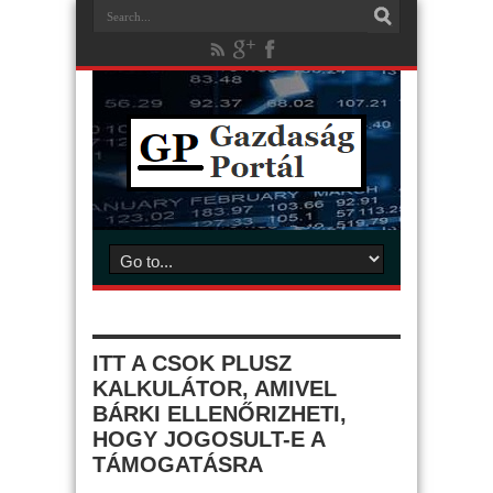
ITT A CSOK PLUSZ
KALKULÁTOR, AMIVEL
BÁRKI ELLENŐRIZHETI,
HOGY JOGOSULT-E A
TÁMOGATÁSRA