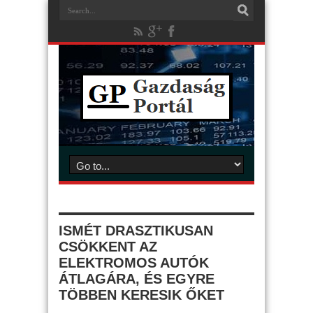
ISMÉT DRASZTIKUSAN
CSÖKKENT AZ
ELEKTROMOS AUTÓK
ÁTLAGÁRA, ÉS EGYRE
TÖBBEN KERESIK ŐKET