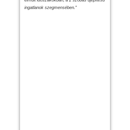
ingatlanok szegmensében.”