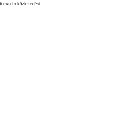
ti majd a közlekedést.