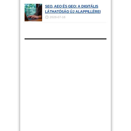
SEO, AEO ÉS GEO: A DIGITÁLIS
LÁTHATÓSÁG ÚJ ALAPPILLÉREI
2026-07-16