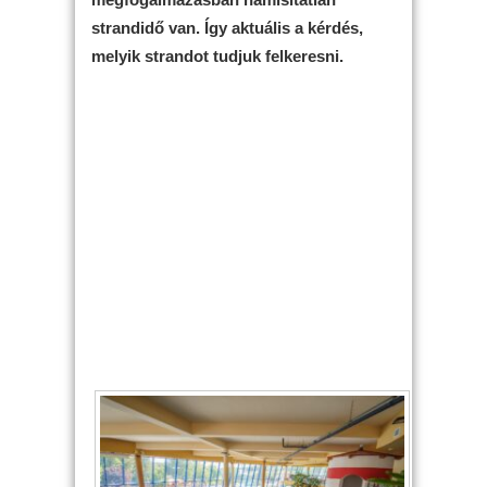
strandidő van. Így aktuális a kérdés,
melyik strandot tudjuk felkeresni.