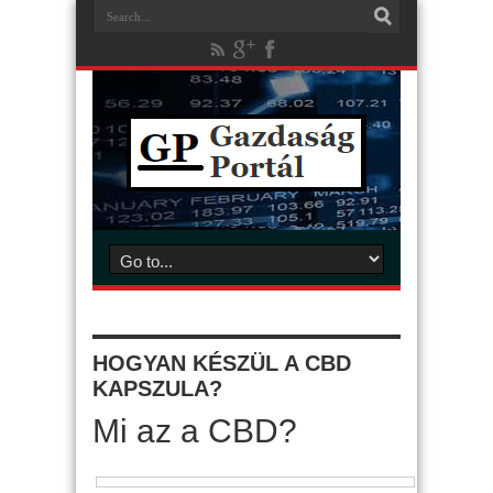
HOGYAN KÉSZÜL A CBD
KAPSZULA?
Mi az a CBD?