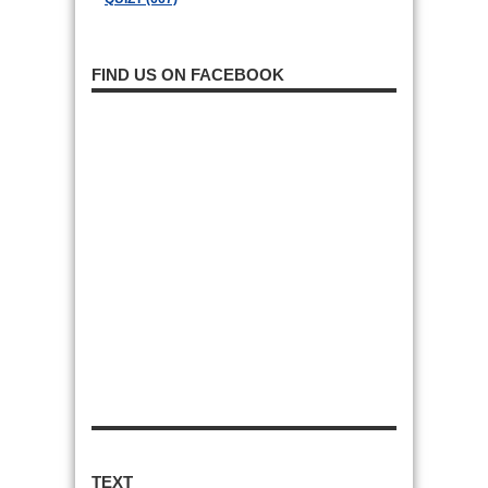
FIND US ON FACEBOOK
TEXT