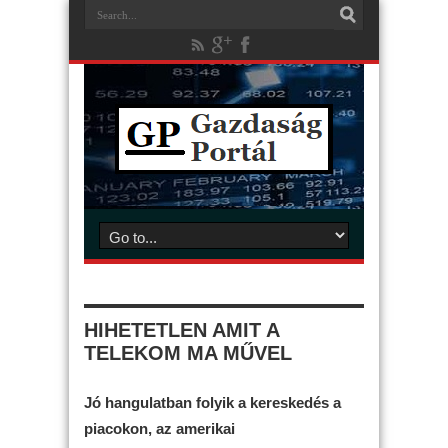
HIHETETLEN AMIT A
TELEKOM MA MŰVEL
Jó hangulatban folyik a kereskedés a
piacokon, az amerikai