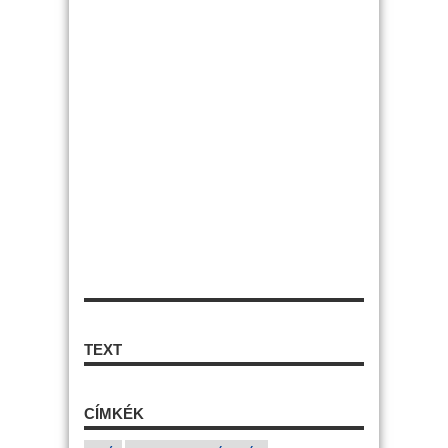
TEXT
CÍMKÉK