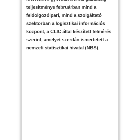
teljesítménye februárban mind a
feldolgozóipari, mind a szolgáltató
szektorban a logisztikai információs
központ, a CLIC által készített felmérés
szerint, amelyet szerdán ismertetett a
nemzeti statisztikai hivatal (NBS).